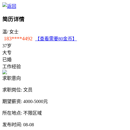
简历详情
温
/ 女士
183****4492
【查看需要80金币】
37岁
大专
已婚
工作经验
求职意向
求职岗位:
文员
期望薪资:
4000-5000元
所在地点:
不限区域
发布时间:
08-08