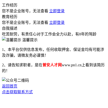
工作经历
您不是企业账号，无法查看
立即登录
教育经历
您不是企业账号，无法查看
立即登录
自我描述
吃苦耐劳，有责任心对于工作会全力以赴，有8年的驾龄
温馨提示
1、本平台仅供信息发布，任何收取押金、保证金均有可能涉
及诈骗，请微友务必谨慎！
2、请告知求职者，是在
普安人才网
www.pn1.cn上看到该简历
的！
返回首页
点击获取联系方式